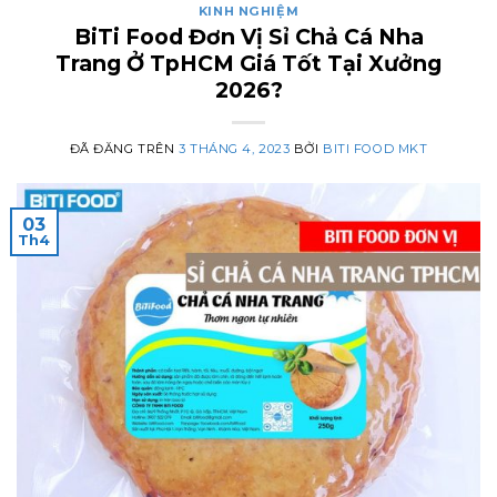
KINH NGHIỆM
BiTi Food Đơn Vị Sỉ Chả Cá Nha
Trang Ở TpHCM Giá Tốt Tại Xưởng
2026?
ĐÃ ĐĂNG TRÊN
3 THÁNG 4, 2023
BỞI
BITI FOOD MKT
03
Th4