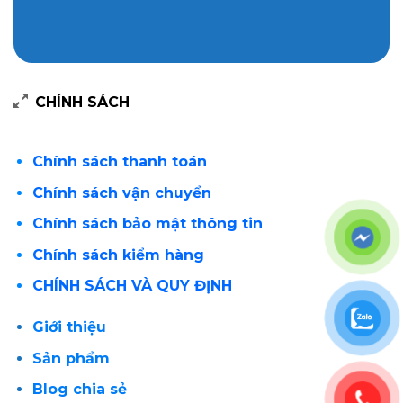
CHÍNH SÁCH
Chính sách thanh toán
Chính sách vận chuyển
Chính sách bảo mật thông tin
Chính sách kiểm hàng
CHÍNH SÁCH VÀ QUY ĐỊNH
Giới thiệu
Sản phẩm
Blog chia sẻ