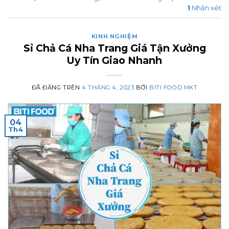
1
Nhận xét
KINH NGHIỆM
Sỉ Chả Cá Nha Trang Giá Tận Xưởng
Uy Tín Giao Nhanh
ĐÃ ĐĂNG TRÊN
4 THÁNG 4, 2023
BỞI
BITI FOOD MKT
04
Th4