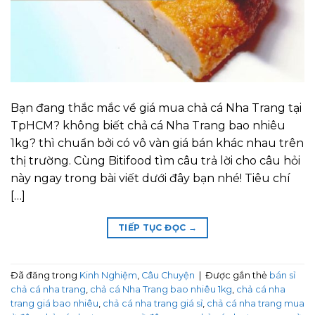
Bạn đang thắc mắc về giá mua chả cá Nha Trang tại
TpHCM? không biết chả cá Nha Trang bao nhiêu
1kg? thì chuẩn bởi có vô vàn giá bán khác nhau trên
thị trường. Cùng Bitifood tìm câu trả lời cho câu hỏi
này ngay trong bài viết dưới đây bạn nhé! Tiêu chí
[…]
TIẾP TỤC ĐỌC
→
Đã đăng trong
Kinh Nghiệm
,
Câu Chuyện
|
Được gắn thẻ
bán sỉ
chả cá nha trang
,
chả cá Nha Trang bao nhiêu 1kg
,
chả cá nha
trang giá bao nhiêu
,
chả cá nha trang giá sỉ
,
chả cá nha trang mua