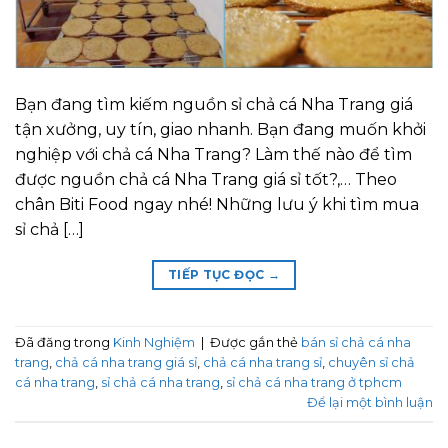
Bạn đang tìm kiếm nguồn sỉ chả cá Nha Trang giá
tận xưởng, uy tín, giao nhanh. Bạn đang muốn khởi
nghiệp với chả cá Nha Trang? Làm thế nào để tìm
được nguồn chả cá Nha Trang giá sỉ tốt?,… Theo
chân Biti Food ngay nhé! Những lưu ý khi tìm mua
sỉ chả […]
TIẾP TỤC ĐỌC
→
Đã đăng trong
Kinh Nghiệm
|
Được gắn thẻ
bán sỉ chả cá nha
trang
,
chả cá nha trang giá sỉ
,
chả cá nha trang sỉ
,
chuyên sỉ chả
cá nha trang
,
sỉ chả cá nha trang
,
sỉ chả cá nha trang ở tphcm
Để lại một bình luận