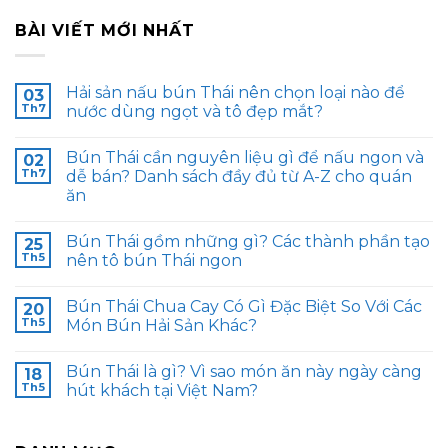
BÀI VIẾT MỚI NHẤT
Hải sản nấu bún Thái nên chọn loại nào để
03
Th7
nước dùng ngọt và tô đẹp mắt?
Bún Thái cần nguyên liệu gì để nấu ngon và
02
Th7
dễ bán? Danh sách đầy đủ từ A-Z cho quán
ăn
Bún Thái gồm những gì? Các thành phần tạo
25
Th5
nên tô bún Thái ngon
Bún Thái Chua Cay Có Gì Đặc Biệt So Với Các
20
Th5
Món Bún Hải Sản Khác?
Bún Thái là gì? Vì sao món ăn này ngày càng
18
Th5
hút khách tại Việt Nam?