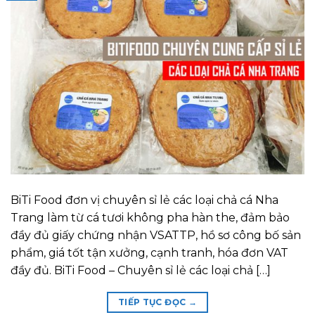
BiTi Food đơn vị chuyên sỉ lẻ các loại chả cá Nha
Trang làm từ cá tươi không pha hàn the, đảm bảo
đầy đủ giấy chứng nhận VSATTP, hồ sơ công bố sản
phẩm, giá tốt tận xưởng, cạnh tranh, hóa đơn VAT
đầy đủ. BiTi Food – Chuyên sỉ lẻ các loại chả […]
TIẾP TỤC ĐỌC
→