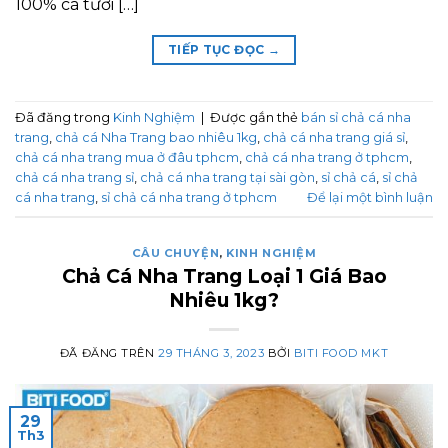
100% cá tươi […]
TIẾP TỤC ĐỌC
→
Đã đăng trong
Kinh Nghiệm
|
Được gắn thẻ
bán sỉ chả cá nha
trang
,
chả cá Nha Trang bao nhiêu 1kg
,
chả cá nha trang giá sỉ
,
chả cá nha trang mua ở đâu tphcm
,
chả cá nha trang ở tphcm
,
chả cá nha trang sỉ
,
chả cá nha trang tại sài gòn
,
sỉ chả cá
,
sỉ chả
cá nha trang
,
sỉ chả cá nha trang ở tphcm
Để lại một bình luận
CÂU CHUYỆN
,
KINH NGHIỆM
Chả Cá Nha Trang Loại 1 Giá Bao
Nhiêu 1kg?
ĐÃ ĐĂNG TRÊN
29 THÁNG 3, 2023
BỞI
BITI FOOD MKT
29
Th3