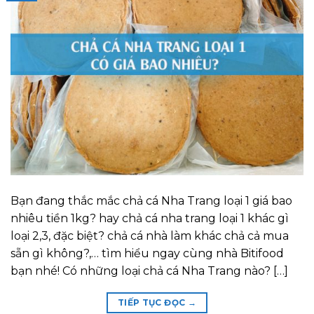
Bạn đang thắc mắc chả cá Nha Trang loại 1 giá bao
nhiêu tiền 1kg? hay chả cá nha trang loại 1 khác gì
loại 2,3, đặc biệt? chả cá nhà làm khác chả cả mua
sẵn gì không?,… tìm hiểu ngay cùng nhà Bitifood
bạn nhé! Có những loại chả cá Nha Trang nào? […]
TIẾP TỤC ĐỌC
→