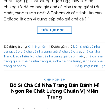
chất lượng giá tốt, đừng ngận ngại hãy liên hệ
chúng tôi để có báo giá chả cá nha trang giá sỉ tốt
nhất, cạnh tranh nhất ở Tphcm và các tỉnh lân cận.
Bitifood là dơn vị cung cấp báo giá chả cá […]
TIẾP TỤC ĐỌC
→
Đã đăng trong
Kinh Nghiệm
|
Được gắn thẻ
bán sỉ chả cá nha
trang
,
báo giá chả cá nha trang giá sỉ
,
chả cá giá sỉ
,
chả cá Nha
Trang bao nhiêu 1kg
,
chả cá nha trang giá bao nhiêu
,
chả cá nha
trang giá sỉ
,
chả cá nha trang sỉ
,
sỉ chả cá nha trang
,
sỉ chả cá nha
trang ở tphcm
Để lại một bình luận
KINH NGHIỆM
Bỏ Sỉ Chả Cá Nha Trang Bán Bánh Mì
Ngon Rẻ Chất Lượng Chuẩn Vị Miền
Trung