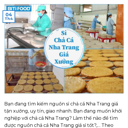
04
Th4
Bạn đang tìm kiếm nguồn sỉ chả cá Nha Trang giá
tận xưởng, uy tín, giao nhanh. Bạn đang muốn khởi
nghiệp với chả cá Nha Trang? Làm thế nào để tìm
được nguồn chả cá Nha Trang giá sỉ tốt?,… Theo