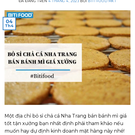
ĐÃ ĐĂNG TRÊN
4 THÁNG 4, 2023
BỞI
BITI FOOD MKT
04
Th4
Một địa chỉ bỏ sỉ chả cá Nha Trang bán bánh mì giá
tốt tận xưởng bạn nhất định phải tham khảo nếu
muốn hay dự định kinh doanh mặt hàng này nhé!