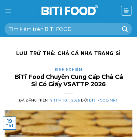
Chuyển
đến
nội
Tìm
dung
kiếm:
LƯU TRỮ THẺ:
CHẢ CÁ NHA TRANG SỈ
KINH NGHIỆM
BiTi Food Chuyên Cung Cấp Chả Cá
Sỉ Có Giấy VSATTP 2026
ĐÃ ĐĂNG TRÊN
19 THÁNG 1, 2026
BỞI
BITI FOOD MKT
19
Th1