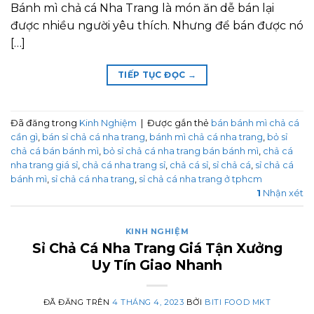
Bánh mì chả cá Nha Trang là món ăn dễ bán lại
được nhiều người yêu thích. Nhưng để bán được nó
[…]
TIẾP TỤC ĐỌC
→
Đã đăng trong
Kinh Nghiệm
|
Được gắn thẻ
bán bánh mì chả cá
cần gì
,
bán sỉ chả cá nha trang
,
bánh mì chả cá nha trang
,
bỏ sỉ
chả cá bán bánh mì
,
bỏ sỉ chả cá nha trang bán bánh mì
,
chả cá
nha trang giá sỉ
,
chả cá nha trang sỉ
,
chả cá sỉ
,
sỉ chả cá
,
sỉ chả cá
bánh mì
,
sỉ chả cá nha trang
,
sỉ chả cá nha trang ở tphcm
1
Nhận xét
KINH NGHIỆM
Sỉ Chả Cá Nha Trang Giá Tận Xưởng
Uy Tín Giao Nhanh
ĐÃ ĐĂNG TRÊN
4 THÁNG 4, 2023
BỞI
BITI FOOD MKT