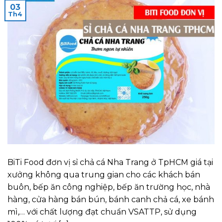
03
Th4
BiTi Food đơn vị sỉ chả cá Nha Trang ở TpHCM giá tại
xưởng không qua trung gian cho các khách bán
buôn, bếp ăn công nghiệp, bếp ăn trường học, nhà
hàng, cửa hàng bán bún, bánh canh chả cá, xe bánh
mì,… với chất lượng đạt chuẩn VSATTP, sử dụng