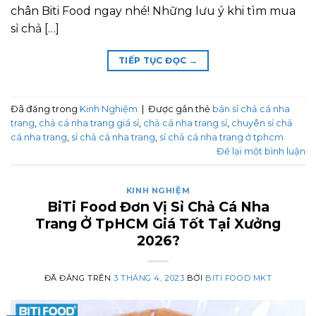
chân Biti Food ngay nhé! Những lưu ý khi tìm mua
sỉ chả […]
TIẾP TỤC ĐỌC
→
Đã đăng trong
Kinh Nghiệm
|
Được gắn thẻ
bán sỉ chả cá nha
trang
,
chả cá nha trang giá sỉ
,
chả cá nha trang sỉ
,
chuyên sỉ chả
cá nha trang
,
sỉ chả cá nha trang
,
sỉ chả cá nha trang ở tphcm
Để lại một bình luận
KINH NGHIỆM
BiTi Food Đơn Vị Sỉ Chả Cá Nha
Trang Ở TpHCM Giá Tốt Tại Xưởng
2026?
ĐÃ ĐĂNG TRÊN
3 THÁNG 4, 2023
BỞI
BITI FOOD MKT