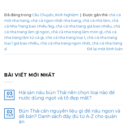
Đã đăng trong
Câu Chuyện
,
Kinh Nghiệm
|
Được gắn thẻ
chả cá
mối nha trang
,
chả cá ngon nhất nha trang
,
chả cá nhà làm
,
chả
cá Nha Trang bao nhiêu 1kg
,
chả cá nha trang giá bao nhiêu
,
chả
cá nha trang làm gì ngon
,
chả cá nha trang làm món gì
,
chả cá
nha trang làm từ cá gì
,
chả cá nha trang loại 1
,
chả cá nha trang
loại 1 giá bao nhiêu
,
chả cá nha trang ngon nhất
,
chả cá nha trang
sỉ
Để lại một bình luận
BÀI VIẾT MỚI NHẤT
Hải sản nấu bún Thái nên chọn loại nào để
03
Th7
nước dùng ngọt và tô đẹp mắt?
Bún Thái cần nguyên liệu gì để nấu ngon và
02
Th7
dễ bán? Danh sách đầy đủ từ A-Z cho quán
ăn