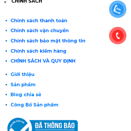
CHÍNH SÁCH
Chính sách thanh toán
Chính sách vận chuyển
Chính sách bảo mật thông tin
Chính sách kiểm hàng
CHÍNH SÁCH VÀ QUY ĐỊNH
Giới thiệu
Sản phẩm
Blog chia sẻ
Công Bố Sản phẩm