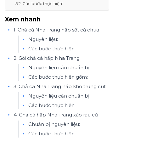
Các bước thực hiện:
Xem nhanh
1. Chả cá Nha Trang hấp sốt cà chua
Nguyên liệu:
Các bước thực hiện:
2. Gỏi chả cá hấp Nha Trang
Nguyên liệu cần chuẩn bị:
Các bước thực hiện gồm:
3. Chả cá Nha Trang hấp kho trứng cút
Nguyên liệu cần chuẩn bị:
Các bước thực hiện:
4. Chả cá hấp Nha Trang xào rau củ
Chuẩn bị nguyên liệu:
Các bước thực hiện: