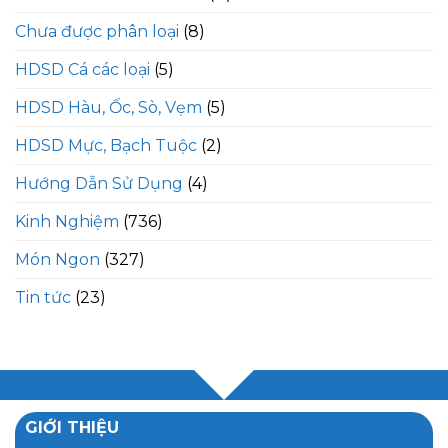
Chưa được phân loại
(8)
HDSD Cá các loại
(5)
HDSD Hàu, Ốc, Sò, Vẹm
(5)
HDSD Mực, Bạch Tuộc
(2)
Hướng Dẫn Sử Dụng
(4)
Kinh Nghiệm
(736)
Món Ngon
(327)
Tin tức
(23)
GIỚI THIỆU