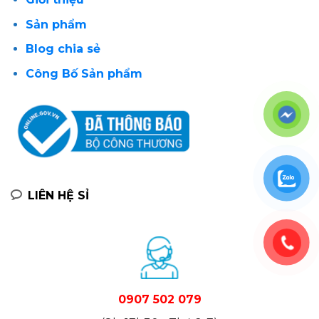
Sản phẩm
Blog chia sẻ
Công Bố Sản phẩm
LIÊN HỆ SỈ
0907 502 079