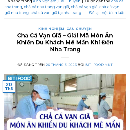
Đã đăng trong
Kinh Nghiệm
,
Câu Chuyện
|
Được gắn thẻ
chả cá
nha trang
,
chả cá nha trang vạn giã
,
chả cá vạn giã
,
chả cá vạn
giã nha trang
,
chả cá vạn giã tại nha trang
Để lại một bình luận
KINH NGHIỆM
,
CÂU CHUYỆN
Chả Cá Vạn Giã – Giải Mã Món Ăn
Khiến Du Khách Mê Mẩn Khi Đến
Nha Trang
ĐÃ ĐĂNG TRÊN
20 THÁNG 3, 2023
BỞI
BITI FOOD MKT
20
Th3