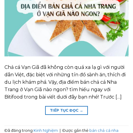
Chả cá Vạn Giã đã không còn quá xa lạ gì với người
dân Việt, đặc biệt với những tín đồ sành ăn, thích đi
du lịch khám phá. Vậy, địa điểm bán chả cá Nha
Trang ở Vạn Giã nào ngon? tìm hiểu ngay với
Bitifood trong bài viết dưới đây bạn nhé! Trước […]
TIẾP TỤC ĐỌC
→
Đã đăng trong
Kinh Nghiệm
|
Được gắn thẻ
bán chả cá nha