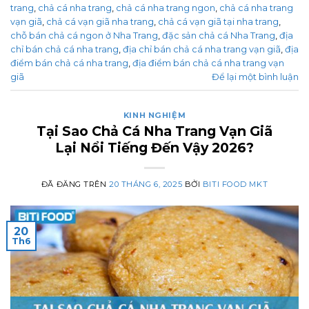
trang
,
chả cá nha trang
,
chả cá nha trang ngon
,
chả cá nha trang
vạn giã
,
chả cá vạn giã nha trang
,
chả cá vạn giã tại nha trang
,
chỗ bán chả cá ngon ở Nha Trang
,
đặc sản chả cá Nha Trang
,
địa
chỉ bán chả cá nha trang
,
địa chỉ bán chả cá nha trang vạn giã
,
địa
điểm bán chả cá nha trang
,
địa điểm bán chả cá nha trang vạn
giã
Để lại một bình luận
KINH NGHIỆM
Tại Sao Chả Cá Nha Trang Vạn Giã
Lại Nổi Tiếng Đến Vậy 2026?
ĐÃ ĐĂNG TRÊN
20 THÁNG 6, 2025
BỞI
BITI FOOD MKT
20
Th6