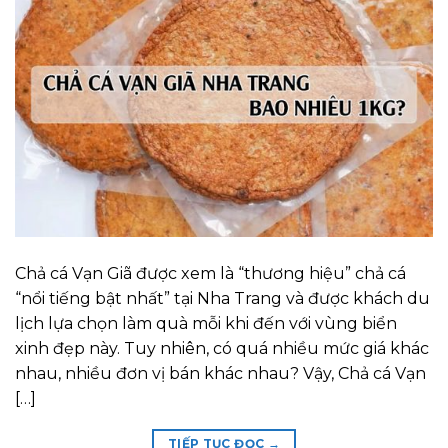
Chả cá Vạn Giã được xem là “thương hiệu” chả cá
“nổi tiếng bật nhất” tại Nha Trang và được khách du
lịch lựa chọn làm quà mỗi khi đến với vùng biển
xinh đẹp này. Tuy nhiên, có quá nhiều mức giá khác
nhau, nhiều đơn vị bán khác nhau? Vậy, Chả cá Vạn
[…]
TIẾP TỤC ĐỌC
→