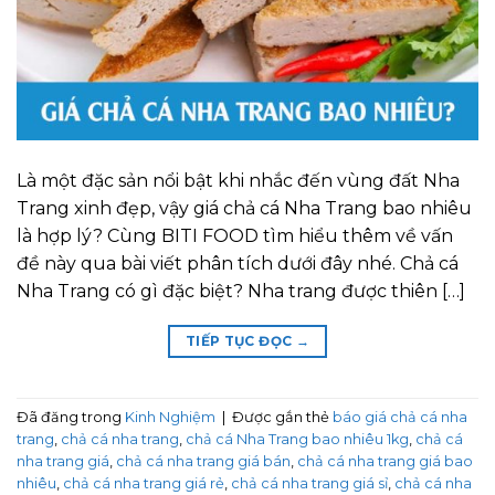
Là một đặc sản nổi bật khi nhắc đến vùng đất Nha
Trang xinh đẹp, vậy giá chả cá Nha Trang bao nhiêu
là hợp lý? Cùng BITI FOOD tìm hiểu thêm về vấn
đề này qua bài viết phân tích dưới đây nhé. Chả cá
Nha Trang có gì đặc biệt? Nha trang được thiên […]
TIẾP TỤC ĐỌC
→
Đã đăng trong
Kinh Nghiệm
|
Được gắn thẻ
báo giá chả cá nha
trang
,
chả cá nha trang
,
chả cá Nha Trang bao nhiêu 1kg
,
chả cá
nha trang giá
,
chả cá nha trang giá bán
,
chả cá nha trang giá bao
nhiêu
,
chả cá nha trang giá rẻ
,
chả cá nha trang giá sỉ
,
chả cá nha