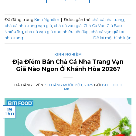
Đã đăng trong
Kinh Nghiệm
|
Được gắn thẻ
chả cá nha trang
,
chả cá nha trang vạn giã
,
chả cá vạn giã
,
Chả Cá Vạn Giã Bao
Nhiêu 1kg
,
chả cá vạn giã bao nhiêu tiền 1kg
,
chả cá vạn giã tại
nha trang
Để lại một bình luận
KINH NGHIỆM
Địa Điểm Bán Chả Cá Nha Trang Vạn
Giã Nào Ngon Ở Khánh Hòa 2026?
ĐÃ ĐĂNG TRÊN
19 THÁNG MƯỜI MỘT, 2025
BỞI
BITI FOOD
MKT
19
Th11