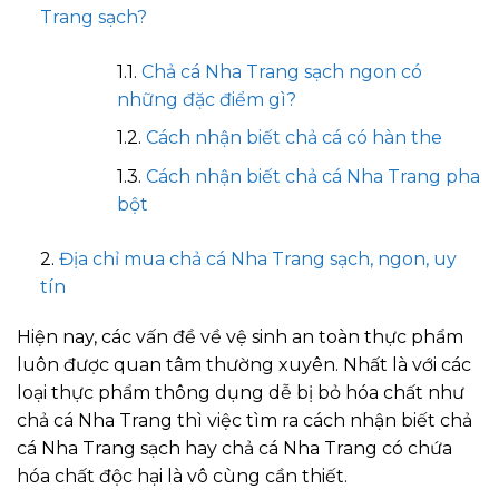
Trang sạch?
Chả cá Nha Trang sạch ngon có
những đặc điểm gì?
Cách nhận biết chả cá có hàn the
Cách nhận biết chả cá Nha Trang pha
bột
Địa chỉ mua chả cá Nha Trang sạch, ngon, uy
tín
Hiện nay, các vấn đề về vệ sinh an toàn thực phẩm
luôn được quan tâm thường xuyên. Nhất là với các
loại thực phẩm thông dụng dễ bị bỏ hóa chất như
chả cá Nha Trang thì việc tìm ra cách nhận biết chả
cá Nha Trang sạch hay chả cá Nha Trang có chứa
hóa chất độc hại là vô cùng cần thiết.