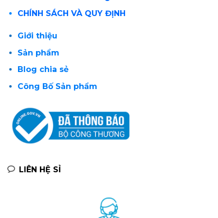
CHÍNH SÁCH VÀ QUY ĐỊNH
Giới thiệu
Sản phẩm
Blog chia sẻ
Công Bố Sản phẩm
LIÊN HỆ SỈ