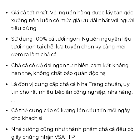
Giá cả tốt nhất. Với nguồn hàng được lấy tận gốc
xưởng nên luôn có mức giá ưu đãi nhất với người
tiêu dùng.
Sử dụng 100% cá tươi ngon. Nguồn nguyên liệu
tươi ngọn tại chỗ, lựa tuyển chọn kỹ càng mới
đem ra làm chả cá.
Chả cá có độ dai ngon tự nhiên, cam kết không
hàn the, không chất bảo quản độc hại
Là đơn vị cung cấp chả cá Nha Trang chuẩn, uy
tín cho rất nhiều bếp ăn công nghiệp, nhà hàng,
….
Có thể cung cấp số lượng lớn đầu tấn mỗi ngày
cho khách sỉ
Nhà xưởng cũng như thành phẩm chả cá đều có
giấy chứng nhận VSATTP