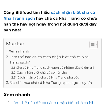
Cùng Bitifood tìm hiểu
cách nhận biết chả cá
Nha Trang sạch
hay chả cá Nha Trang có chứa
hàn the hay bột ngay trong nội dung dưới đây
bạn nhé!
Mục lục
Xem nhanh
Làm thế nào để có cách nhận biết chả cá Nha
Trang sạch?
Chả cá Nha Trang sạch ngon có những đặc điểm gì?
Cách nhận biết chả cá có hàn the
Cách nhận biết chả cá Nha Trang pha bột
Địa chỉ mua chả cá Nha Trang sạch, ngon, uy tín
Xem nhanh
Làm thế nào để có cách nhận biết chả cá Nha