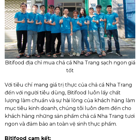
Bitifood địa chỉ mua chả cá Nha Trang sạch ngon giá
tốt
Với tiêu chí mang giá trị thực của chả cá Nha Trang
đến với người tiêu dùng, Bitifood luôn lấy chất
lượng làm chuẩn và sự hài lòng của khách hàng làm
mục tiêu kinh doanh, chúng tôi luôn đem đến cho
khách hàng những sản phẩm chả cá Nha Trang tươi
ngon và đảm bảo an toàn vệ sinh thực phẩm.
Bitifood cam kết: