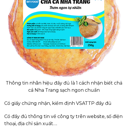
Thông tin nhãn hiệu đầy đủ là 1 cách nhận biết chả
cá Nha Trang sạch ngon chuẩn
Có giấy chứng nhận, kiểm định VSATTP đầy đủ
Có đầy đủ thông tin về công ty trên website, số điện
thoại, địa chỉ sản xuất….