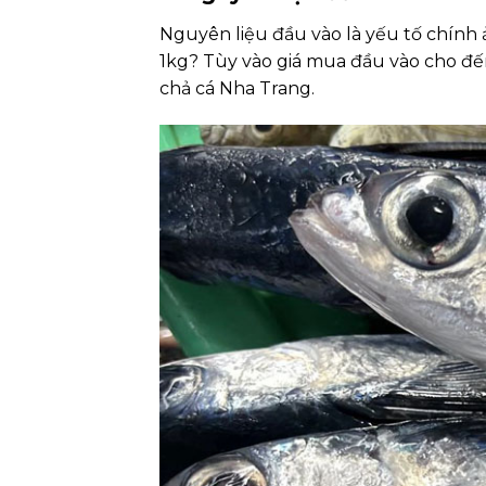
Nguyên liệu đầu vào là yếu tố chính 
1kg? Tùy vào giá mua đầu vào cho đế
chả cá Nha Trang.