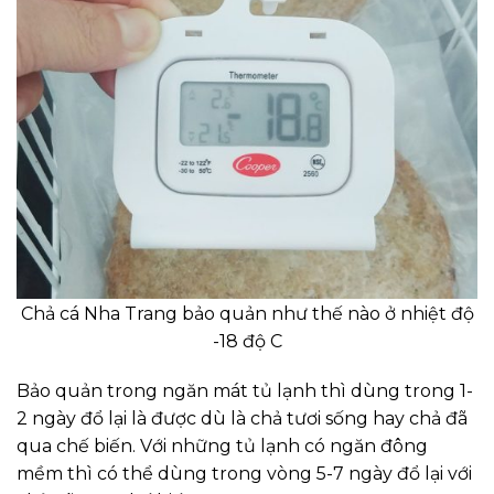
Chả cá Nha Trang bảo quản như thế nào ở nhiệt độ
-18 độ C
Bảo quản trong ngăn mát tủ lạnh thì dùng trong 1-
2 ngày đổ lại là được dù là chả tươi sống hay chả đã
qua chế biến. Với những tủ lạnh có ngăn đông
mềm thì có thể dùng trong vòng 5-7 ngày đổ lại với