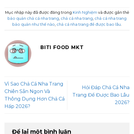
Mục nhập này đã được đăng trong
Kinh Nghiệm
và được gắn thẻ
bảo quản chả cá nha trang
,
chả cá nha trang
,
chả cá nha trang
bảo quản như thế nào
,
chả cá nha trang để được bao lâu
.
BITI FOOD MKT
Vì Sao Chả Cá Nha Trang
Hỏi Đáp Chả Cá Nha
Chiên Sẵn Ngon Và
Trang Để Được Bao Lâu
Thông Dụng Hơn Chả Cá
2026?
Hấp 2026?
Để lại một bình luận