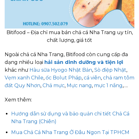
Bitifood – Địa chỉ mua bán chả cá Nha Trang uy tín,
chất lượng, giá tốt
Ngoài chả cá Nha Trang,
Bitifood còn cung cấp đa
dạng nhiều loại
hải sản dinh dưỡng và tiện lợi
khác
như
Hàu sữa Hyogo Nhật Bản
,
Sò điệp Nhật
,
Vẹm xanh Chile
,
ốc Bolut Pháp
,
cá viên
,
chả ram tôm
đất Quy Nhơn
,
Chả mực
,
Mực nang
,
mực 1 nắng
,….
Xem thêm:
Hướng dẫn sử dụng và bảo quản chi tiết Chả Cá
Nha Trang (Chiên)
Mua Chả Cá Nha Trang Ở Đâu Ngon Tại TPHCM