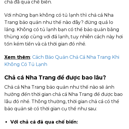
chả đã qua chế biến.
Với những bạn không có tủ lạnh thì chả cá Nha
Trang bảo quản như thế nào đây? đừng quá lo
lắng. Không có tủ lạnh bạn có thể bảo quản bằng
thùng xốp cùng với đá lạnh, tuy nhiên cách này hơi
tốn kém tiền và cả thời gian đó nhé.
Xem thêm
:
Cách Bảo Quản Chả Cá Nha Trang Khi
Không Có Tủ Lạnh
Chả cá Nha Trang để được bao lâu?
Chả cá Nha Trang bảo quản như thế nào sẽ ảnh
hưởng đến thời gian chả cá Nha Trang để được bao
lâu đó nhé. Thông thường, thời gian chả cá có thể
bảo quản sẽ có thời gian cụ thể như sau:
Với chả cá đã qua chế biến: