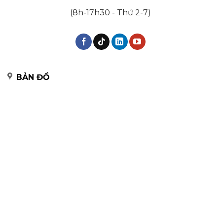
(8h-17h30 - Thứ 2-7)
BẢN ĐỒ