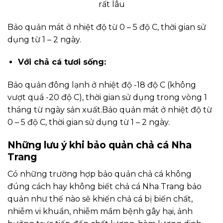
rất lâu
Bảo quản mát ở nhiệt độ từ 0 – 5 độ C, thời gian sử
dụng từ 1 – 2 ngày.
Với chả cá tươi sống:
Bảo quản đông lạnh ở nhiệt độ -18 độ C (không
vượt quá -20 độ C), thời gian sử dụng trong vòng 1
tháng từ ngày sản xuất.
Bảo quản mát ở nhiệt độ từ
0 – 5 độ C, thời gian sử dụng từ 1 – 2 ngày.
Những lưu ý khi bảo quản chả cá Nha
Trang
Có những trường hợp bảo quản chả cá không
đúng cách hay không biết chả cá Nha Trang bảo
quản như thế nào sẽ khiến chả cá bị biến chất,
nhiễm vi khuẩn, nhiễm mầm bệnh gây hại, ảnh