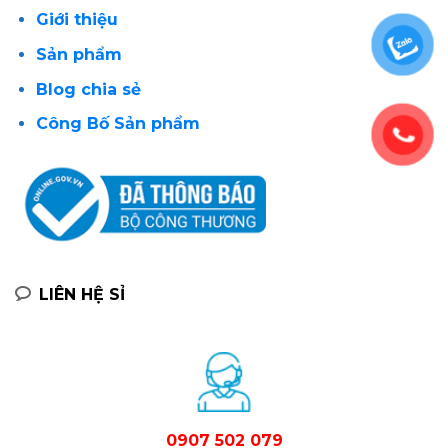
Giới thiệu
Sản phẩm
Blog chia sẻ
Công Bố Sản phẩm
LIÊN HỆ SỈ
0907 502 079