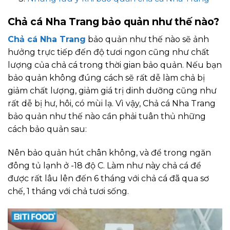
Chả cá Nha Trang bảo quản như thế nào?
Chả cá Nha Trang
bảo quản như thế nào sẽ ảnh
hưởng trực tiếp đến độ tươi ngon cũng như chất
lượng của chả cá trong thời gian bảo quản. Nếu bạn
bảo quản không đúng cách sẽ rất dễ làm chả bị
giảm chất lượng, giảm giá trị dinh dưỡng cũng như
rất dễ bị hư, hôi, có mùi lạ. Vì vậy, Chả cá Nha Trang
bảo quản như thế nào cần phải tuân thủ những
cách bảo quản sau:
Nên bảo quản hút chân không, và để trong ngăn
đông tủ lạnh ở -18 độ C. Làm như này chả cá để
được rất lâu lên đến 6 tháng với chả cá đã qua sơ
chế, 1 tháng với chả tươi sống.