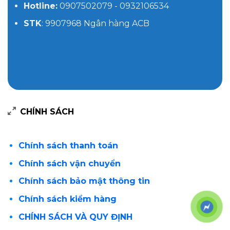
Hotline:
0907502079 - 0932106534
STK
: 9907968 Ngân hàng ACB
CHÍNH SÁCH
Chính sách thanh toán
Chính sách vận chuyển
Chính sách bảo mật thông tin
Chính sách kiểm hàng
CHÍNH SÁCH VÀ QUY ĐỊNH