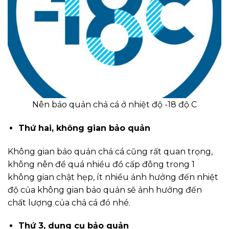
Nên bảo quản chả cá ở nhiệt độ -18 độ C
Thứ hai, không gian bảo quản
Không gian bảo quản chả cá cũng rất quan trọng,
không nên để quá nhiều đồ cấp đông trong 1
không gian chật hẹp, ít nhiều ảnh hưởng đến nhiệt
độ của không gian bảo quản sẽ ảnh hưởng đến
chất lượng của chả cá đó nhé.
Thứ 3, dụng cụ bảo quản