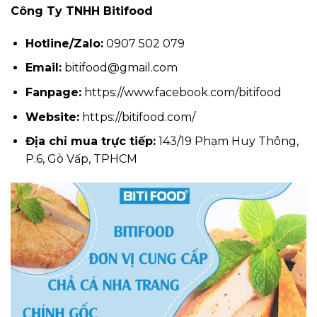
Công Ty TNHH Bitifood
Hotline/Zalo:
0907 502 079
Email:
bitifood@gmail.com
Fanpage:
https://www.facebook.com/bitifood
Website:
https://bitifood.com/
Địa chỉ mua trực tiếp:
143/19 Phạm Huy Thông,
P.6, Gò Vấp, TPHCM