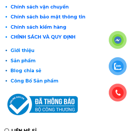
Chính sách vận chuyển
Chính sách bảo mật thông tin
Chính sách kiểm hàng
CHÍNH SÁCH VÀ QUY ĐỊNH
Giới thiệu
Sản phẩm
Blog chia sẻ
Công Bố Sản phẩm
LIÊN HỆ SỈ