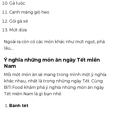
Gà luộc
Canh măng giò heo
Gỏi gà xé
Mứt dừa
Ngoài ra còn có các món khác như mứt ngọt, phá
lấu,…
Ý nghĩa những món ăn ngày Tết miền
Nam
Mỗi một món ăn sẽ mang trong mình một ý nghĩa
khác nhau, nhất là trong những ngày Tết. Cùng
BiTi Food khám phá ý nghĩa những món ăn ngày
Tết miền Nam là gì bạn nhé.
Bánh tét