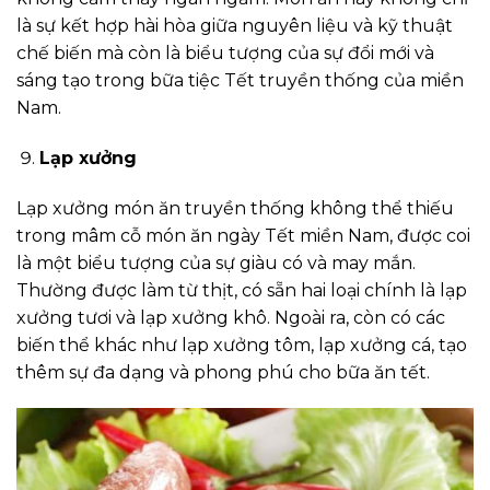
là sự kết hợp hài hòa giữa nguyên liệu và kỹ thuật
chế biến mà còn là biểu tượng của sự đổi mới và
sáng tạo trong bữa tiệc Tết truyền thống của miền
Nam.
Lạp xưởng
Lạp xưởng món ăn truyền thống không thể thiếu
trong mâm cỗ món ăn ngày Tết miền Nam, được coi
là một biểu tượng của sự giàu có và may mắn.
Thường được làm từ thịt, có sẵn hai loại chính là lạp
xưởng tươi và lạp xưởng khô. Ngoài ra, còn có các
biến thể khác như lạp xưởng tôm, lạp xưởng cá, tạo
thêm sự đa dạng và phong phú cho bữa ăn tết.