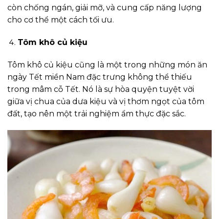
còn chống ngán, giải mỡ, và cung cấp năng lượng
cho cơ thể một cách tối ưu.
Tôm khô củ kiệu
Tôm khô củ kiệu cũng là một trong những món ăn
ngày Tết miền Nam đặc trưng không thể thiếu
trong mâm cỗ Tết. Nó là sự hòa quyện tuyệt vời
giữa vị chua của dưa kiệu và vị thơm ngọt của tôm
đất, tạo nên một trải nghiệm ẩm thực đặc sắc.