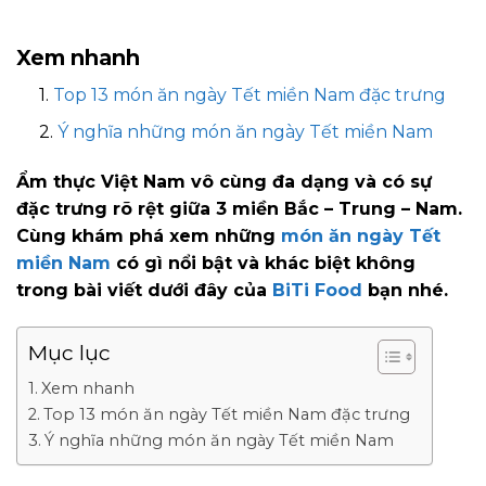
Xem nhanh
Top 13 món ăn ngày Tết miền Nam đặc trưng
Ý nghĩa những món ăn ngày Tết miền Nam
Ẩm thực Việt Nam vô cùng đa dạng và có sự
đặc trưng rõ rệt giữa 3 miền Bắc – Trung – Nam.
Cùng khám phá xem những
món ăn ngày Tết
miền Nam
có gì nổi bật và khác biệt không
trong bài viết dưới đây của
BiTi Food
bạn nhé.
Mục lục
Xem nhanh
Top 13 món ăn ngày Tết miền Nam đặc trưng
Ý nghĩa những món ăn ngày Tết miền Nam