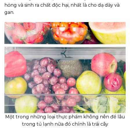
hỏng và sinh ra chất độc hại, nhất là cho dạ dày và
gan.
Một trong những loại thực phẩm không nên để lâu
trong tủ lạnh nữa đó chính là trái cây