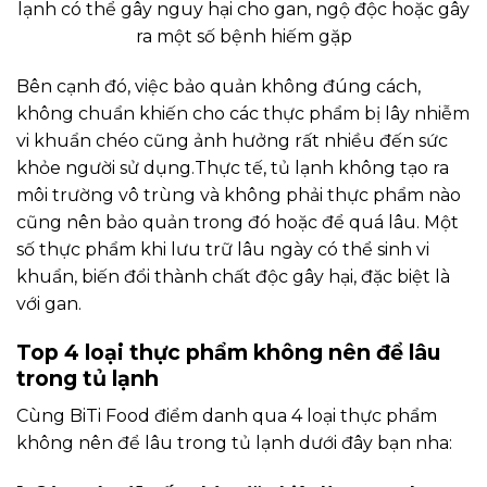
lạnh có thể gây nguy hại cho gan, ngộ độc hoặc gây
ra một số bệnh hiếm gặp
Bên cạnh đó, việc bảo quản không đúng cách,
không chuẩn khiến cho các thực phẩm bị lây nhiễm
vi khuẩn chéo cũng ảnh hưởng rất nhiều đến sức
khỏe người sử dụng.
Thực tế, tủ lạnh không tạo ra
môi trường vô trùng và không phải thực phẩm nào
cũng nên bảo quản trong đó hoặc để quá lâu. Một
số thực phẩm khi lưu trữ lâu ngày có thể sinh vi
khuẩn, biến đổi thành chất độc gây hại, đặc biệt là
với gan.
Top 4 loại thực phẩm không nên để lâu
trong tủ lạnh
Cùng BiTi Food điểm danh qua 4 loại thực phẩm
không nên để lâu trong tủ lạnh dưới đây bạn nha: