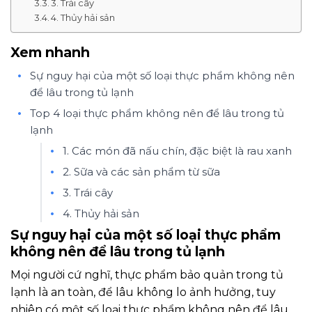
3. Trái cây
4. Thủy hải sản
Xem nhanh
Sự nguy hại của một số loại thực phẩm không nên
để lâu trong tủ lạnh
Top 4 loại thực phẩm không nên để lâu trong tủ
lạnh
1. Các món đã nấu chín, đặc biệt là rau xanh
2. Sữa và các sản phẩm từ sữa
3. Trái cây
4. Thủy hải sản
Sự nguy hại của một số loại thực phẩm
không nên để lâu trong tủ lạnh
Mọi người cứ nghĩ, thực phẩm bảo quản trong tủ
lạnh là an toàn, để lâu không lo ảnh hưởng, tuy
nhiên có một số loại thực phẩm không nên để lâu