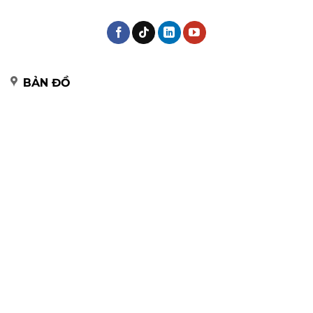
BẢN ĐỒ