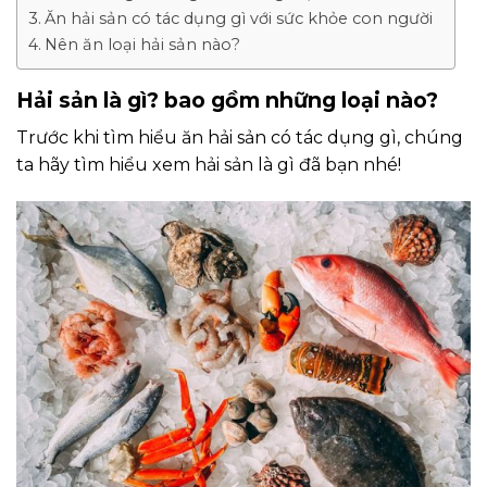
Ăn hải sản có tác dụng gì với sức khỏe con người
Nên ăn loại hải sản nào?
Hải sản là gì? bao gồm những loại nào?
Trước khi tìm hiểu ăn hải sản có tác dụng gì, chúng
ta hãy tìm hiểu xem hải sản là gì đã bạn nhé!