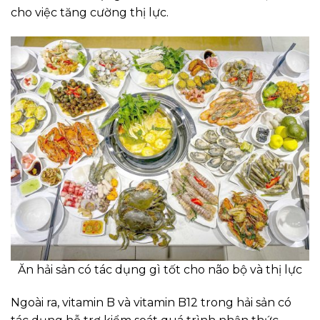
cho việc tăng cường thị lực.
Ăn hải sản có tác dụng gì tốt cho não bộ và thị lực
Ngoài ra, vitamin B và vitamin B12 trong hải sản có