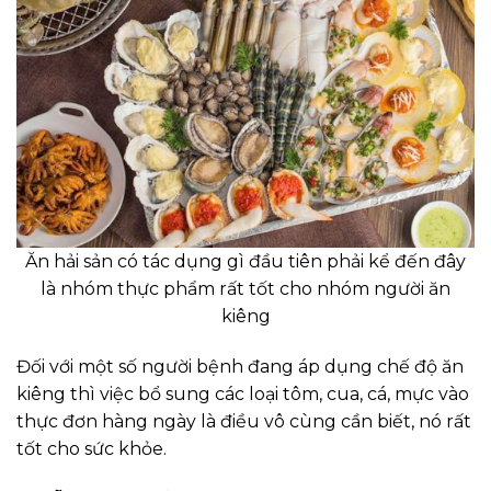
Ăn hải sản có tác dụng gì đầu tiên phải kể đến đây
là nhóm thực phẩm rất tốt cho nhóm người ăn
kiêng
Đối với một số người bệnh đang áp dụng chế độ ăn
kiêng thì việc bổ sung các loại tôm, cua, cá, mực vào
thực đơn hàng ngày là điều vô cùng cần biết, nó rất
tốt cho sức khỏe.