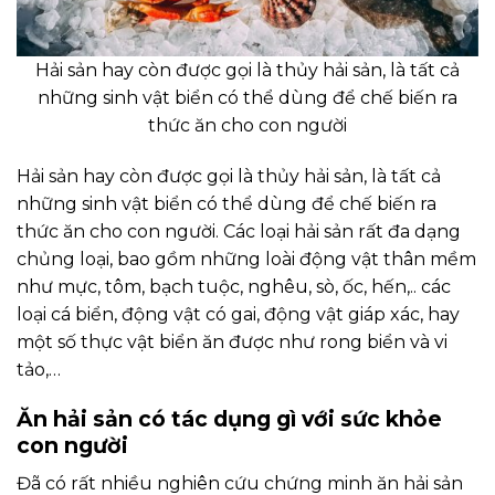
Hải sản hay còn được gọi là thủy hải sản, là tất cả
những sinh vật biển có thể dùng để chế biến ra
thức ăn cho con người
Hải sản hay còn được gọi là thủy hải sản, là tất cả
những sinh vật biển có thể dùng để chế biến ra
thức ăn cho con người. Các loại hải sản rất đa dạng
chủng loại, bao gồm những loài động vật thân mềm
như mực, tôm, bạch tuộc, nghêu, sò, ốc, hến,.. các
loại cá biển, động vật có gai, động vật giáp xác, hay
một số thực vật biển ăn được như rong biển và vi
tảo,…
Ăn hải sản có tác dụng gì với sức khỏe
con người
Đã có rất nhiều nghiên cứu chứng minh ăn hải sản